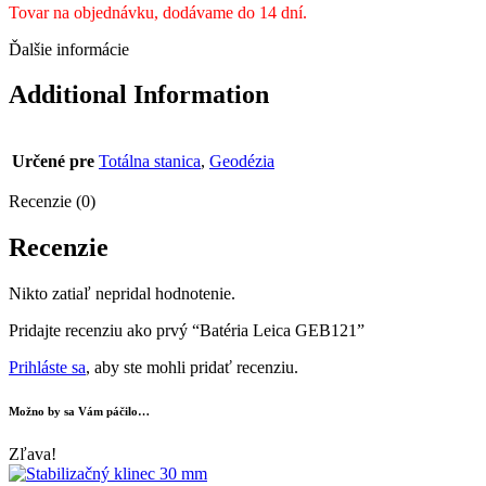
Tovar na objednávku, dodávame do 14 dní.
Ďalšie informácie
Additional Information
Určené pre
Totálna stanica
,
Geodézia
Recenzie (0)
Recenzie
Nikto zatiaľ nepridal hodnotenie.
Pridajte recenziu ako prvý “Batéria Leica GEB121”
Prihláste sa
, aby ste mohli pridať recenziu.
Možno by sa Vám páčilo…
Zľava!