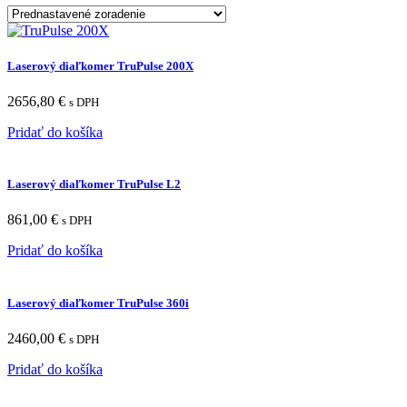
Laserový diaľkomer TruPulse 200X
2656,80
€
s DPH
Pridať do košíka
Laserový diaľkomer TruPulse L2
861,00
€
s DPH
Pridať do košíka
Laserový diaľkomer TruPulse 360i
2460,00
€
s DPH
Pridať do košíka