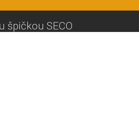
ou špičkou SECO