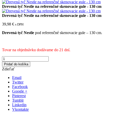
Drevená tyč Nestle na referenčné skenovacie gule - 130 cm
Drevená tyč Nestle na referenčné skenovacie gule - 130 cm
39,98
€
s DPH
Drevená tyč Nestle
pod referenčné skenovacie gule – 130 cm.
Tovar na objednávku dodávame do 21 dní.
Pridať do košíka
Zdieľať
Email
Twitter
Facebook
Google +
Pinterest
Tumblr
Linkedin
Vkontakte