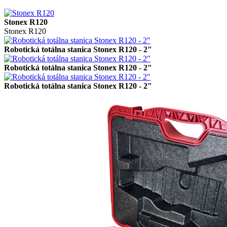
Stonex R120
Stonex R120
Robotická totálna stanica Stonex R120 - 2"
Robotická totálna stanica Stonex R120 - 2"
Robotická totálna stanica Stonex R120 - 2"