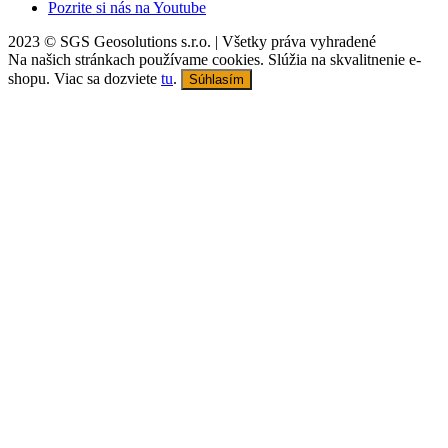
Pozrite si nás na Youtube
2023 © SGS Geosolutions s.r.o. | Všetky práva vyhradené
Na našich stránkach používame cookies. Slúžia na skvalitnenie e-
shopu. Viac sa dozviete
tu
.
Súhlasím