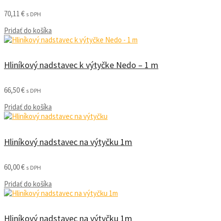
70,11
€
s DPH
Pridať do košíka
Hliníkový nadstavec k výtyčke Nedo – 1 m
66,50
€
s DPH
Pridať do košíka
Hliníkový nadstavec na výtyčku 1m
60,00
€
s DPH
Pridať do košíka
Hliníkový nadstavec na výtyčku 1m