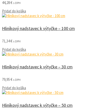
44,28
€
s DPH
Pridať do košíka
Hliníkový nadstavec k výtyčke – 100 cm
71,34
€
s DPH
Pridať do košíka
Hliníkový nadstavec k výtyčke – 30 cm
79,95
€
s DPH
Pridať do košíka
Hliníkový nadstavec k výtyčke – 50 cm